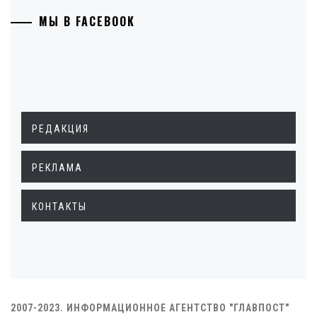
МЫ В FACEBOOK
РЕДАКЦИЯ
РЕКЛАМА
КОНТАКТЫ
2007-2023. ИНФОРМАЦИОННОЕ АГЕНТСТВО "ГЛАВПОСТ"