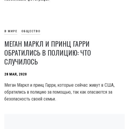
В МИРЕ
ОБЩЕСТВО
МЕГАН МАРКЛ И ПРИНЦ ГАРРИ
ОБРАТИЛИСЬ В ПОЛИЦИЮ: ЧТО
СЛУЧИЛОСЬ
28 МАЯ, 2020
Меган Маркл и принц Гарри, которые сейчас живут в США,
обратились в полицию за помощью, так как опасаются за
безопасность своей семьи.