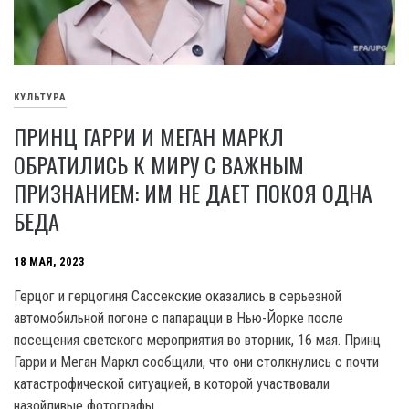
КУЛЬТУРА
ПРИНЦ ГАРРИ И МЕГАН МАРКЛ
ОБРАТИЛИСЬ К МИРУ С ВАЖНЫМ
ПРИЗНАНИЕМ: ИМ НЕ ДАЕТ ПОКОЯ ОДНА
БЕДА
18 МАЯ, 2023
Герцог и герцогиня Сассекские оказались в серьезной
автомобильной погоне с папарацци в Нью-Йорке после
посещения светского мероприятия во вторник, 16 мая. Принц
Гарри и Меган Маркл сообщили, что они столкнулись с почти
катастрофической ситуацией, в которой участвовали
назойливые фотографы.