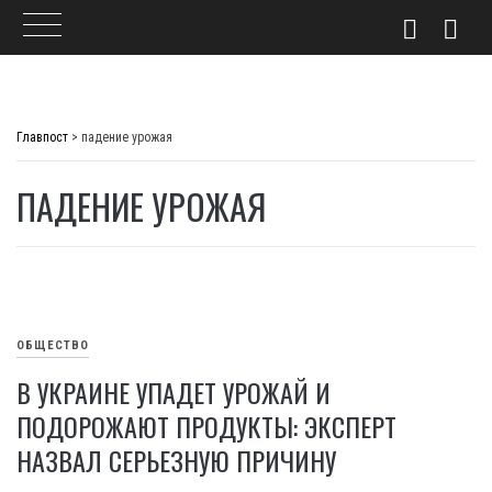
Skip
to
Главпост
>
падение урожая
content
ПАДЕНИЕ УРОЖАЯ
ОБЩЕСТВО
В УКРАИНЕ УПАДЕТ УРОЖАЙ И
ПОДОРОЖАЮТ ПРОДУКТЫ: ЭКСПЕРТ
НАЗВАЛ СЕРЬЕЗНУЮ ПРИЧИНУ