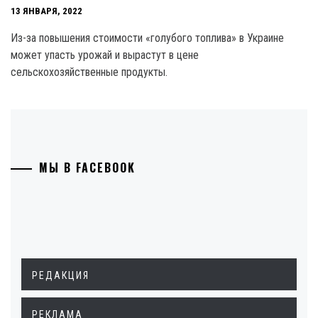
13 ЯНВАРЯ, 2022
Из-за повышения стоимости «голубого топлива» в Украине
может упасть урожай и вырастут в цене
сельскохозяйственные продукты.
МЫ В FACEBOOK
РЕДАКЦИЯ
РЕКЛАМА