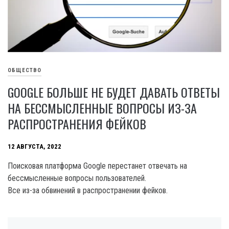
ОБЩЕСТВО
GOOGLE БОЛЬШЕ НЕ БУДЕТ ДАВАТЬ ОТВЕТЫ
НА БЕССМЫСЛЕННЫЕ ВОПРОСЫ ИЗ-ЗА
РАСПРОСТРАНЕНИЯ ФЕЙКОВ
12 АВГУСТА, 2022
Поисковая платформа Google перестанет отвечать на
бессмысленные вопросы пользователей.
Все из-за обвинений в распространении фейков.