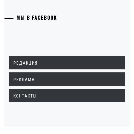
МЫ В FACEBOOK
РЕДАКЦИЯ
РЕКЛАМА
КОНТАКТЫ