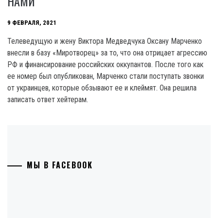
НАМИ
9 ФЕВРАЛЯ, 2021
Телеведущую и жену Виктора Медведчука Оксану Марченко
внесли в базу «Миротворец» за то, что она отрицает агрессию
РФ и финансирование российских оккупантов. После того как
ее номер был опубликован, Марченко стали поступать звонки
от украинцев, которые обзывают ее и клеймят. Она решила
записать ответ хейтерам.
МЫ В FACEBOOK