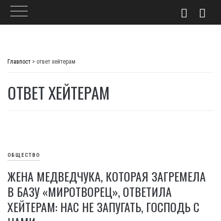
Skip
to
Главпост
>
ответ хейтерам
content
ОТВЕТ ХЕЙТЕРАМ
ОБЩЕСТВО
ЖЕНА МЕДВЕДЧУКА, КОТОРАЯ ЗАГРЕМЕЛА
В БАЗУ «МИРОТВОРЕЦ», ОТВЕТИЛА
ХЕЙТЕРАМ: НАС НЕ ЗАПУГАТЬ, ГОСПОДЬ С