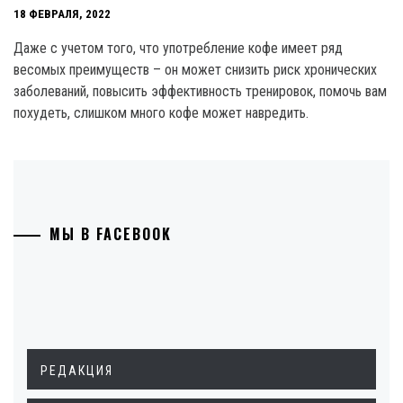
18 ФЕВРАЛЯ, 2022
Даже с учетом того, что употребление кофе имеет ряд
весомых преимуществ – он может снизить риск хронических
заболеваний, повысить эффективность тренировок, помочь вам
похудеть, слишком много кофе может навредить.
МЫ В FACEBOOK
РЕДАКЦИЯ