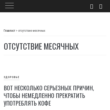
Skip
to
Главпост
>
отсутствие месячных
content
ОТСУТСТВИЕ МЕСЯЧНЫХ
ЗДОРОВЬЕ
ВОТ НЕСКОЛЬКО СЕРЬЕЗНЫХ ПРИЧИН,
ЧТОБЫ НЕМЕДЛЕННО ПРЕКРАТИТЬ
УПОТРЕБЛЯТЬ КОФЕ