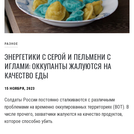
РАЗНОЕ
ЭНЕРГЕТИКИ С СЕРОЙ И ПЕЛЬМЕНИ С
ИГЛАМИ: ОККУПАНТЫ ЖАЛУЮТСЯ НА
КАЧЕСТВО ЕДЫ
15 НОЯБРЯ, 2023
Солдаты России постоянно сталкиваются с различными
проблемами на временно оккупированных территориях (ВОТ). В
числе прочего, захватчики жалуются на качество продуктов,
которое способно убить.