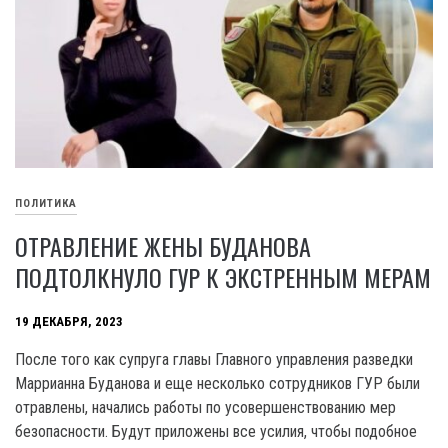
ПОЛИТИКА
ОТРАВЛЕНИЕ ЖЕНЫ БУДАНОВА
ПОДТОЛКНУЛО ГУР К ЭКСТРЕННЫМ МЕРАМ
19 ДЕКАБРЯ, 2023
После того как супруга главы Главного управления разведки
Маррианна Буданова и еще несколько сотрудников ГУР были
отравлены, начались работы по усовершенствованию мер
безопасности. Будут приложены все усилия, чтобы подобное