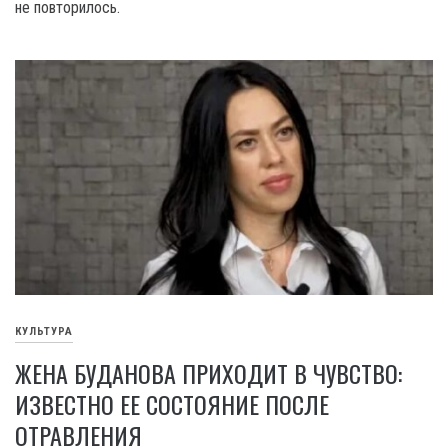
не повторилось.
КУЛЬТУРА
ЖЕНА БУДАНОВА ПРИХОДИТ В ЧУВСТВО:
ИЗВЕСТНО ЕЕ СОСТОЯНИЕ ПОСЛЕ
ОТРАВЛЕНИЯ