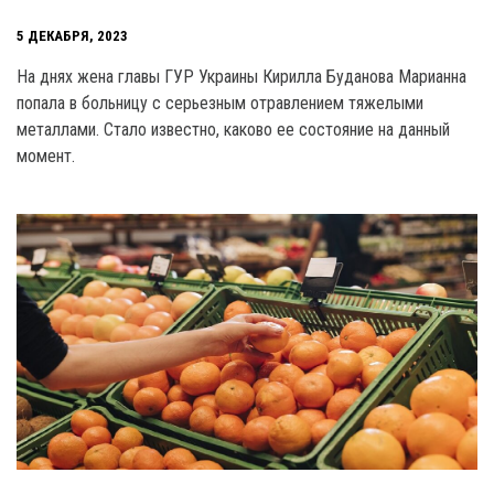
5 ДЕКАБРЯ, 2023
На днях жена главы ГУР Украины Кирилла Буданова Марианна
попала в больницу с серьезным отравлением тяжелыми
металлами. Стало известно, каково ее состояние на данный
момент.