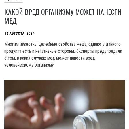
КАКОЙ ВРЕД ОРГАНИЗМУ МОЖЕТ НАНЕСТИ
МЕД
12 АВГУСТА, 2024
Многим известны целебные свойства меда, однако у данного
продукта есть и негативные стороны. Эксперты предупредили
о том, в каких случаях мед может нанести вред
человеческому организму.