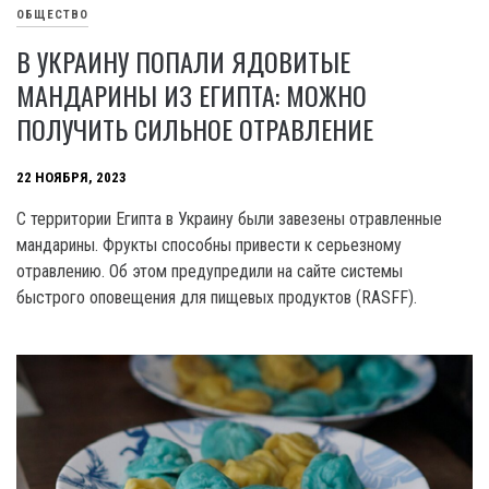
ОБЩЕСТВО
В УКРАИНУ ПОПАЛИ ЯДОВИТЫЕ
МАНДАРИНЫ ИЗ ЕГИПТА: МОЖНО
ПОЛУЧИТЬ СИЛЬНОЕ ОТРАВЛЕНИЕ
22 НОЯБРЯ, 2023
C территории Египта в Украину были завезены отравленные
мандарины. Фрукты способны привести к серьезному
отравлению. Об этом предупредили на сайте системы
быстрого оповещения для пищевых продуктов (RASFF).