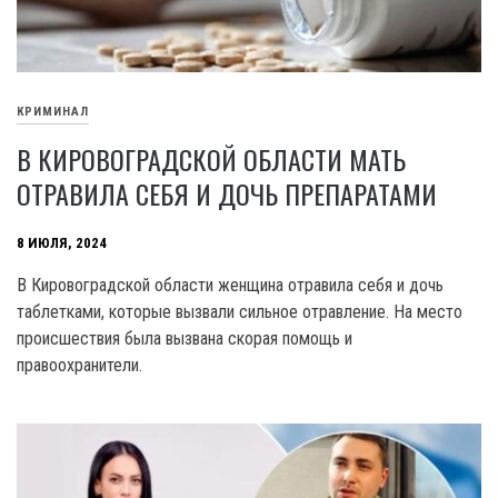
КРИМИНАЛ
В КИРОВОГРАДСКОЙ ОБЛАСТИ МАТЬ
ОТРАВИЛА СЕБЯ И ДОЧЬ ПРЕПАРАТАМИ
8 ИЮЛЯ, 2024
B Кировоградской области женщина отравила себя и дочь
таблетками, которые вызвали сильное отравление. На место
происшествия была вызвана скорая помощь и
правоохранители.