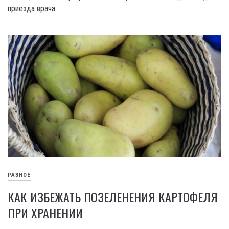
приезда врача.
РАЗНОЕ
КАК ИЗБЕЖАТЬ ПОЗЕЛЕНЕНИЯ КАРТОФЕЛЯ
ПРИ ХРАНЕНИИ