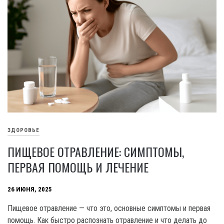
ЗДОРОВЬЕ
ПИЩЕВОЕ ОТРАВЛЕНИЕ: СИМПТОМЫ,
ПЕРВАЯ ПОМОЩЬ И ЛЕЧЕНИЕ
26 ИЮНЯ, 2025
Пищевое отравление — что это, основные симптомы и первая
помощь. Как быстро распознать отравление и что делать до