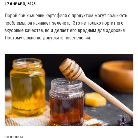
17 ЯНВАРЯ, 2025
Порой при хранении картофеля с продуктом могут возникать
проблемы, он начинает зеленеть. Это не только портит его
вкусовые качества, но и делает его вредным для здоровья.
Поэтому важно не допускать позеленения.
ЗДОРОВЬЕ