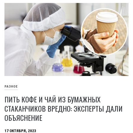
РАЗНОЕ
ПИТЬ КОФЕ И ЧАЙ ИЗ БУМАЖНЫХ
СТАКАНЧИКОВ ВРЕДНО: ЭКСПЕРТЫ ДАЛИ
ОБЪЯСНЕНИЕ
17 ОКТЯБРЯ, 2023