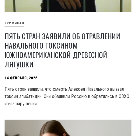
КРИМИНАЛ
ПЯТЬ СТРАН ЗАЯВИЛИ ОБ ОТРАВЛЕНИИ
НАВАЛЬНОГО ТОКСИНОМ
ЮЖНОАМЕРИКАНСКОЙ ДРЕВЕСНОЙ
ЛЯГУШКИ
14 ФЕВРАЛЯ, 2026
Пять стран заявили, что смерть Алексея Навального вызвал
токсин эпибатидин. Они обвинили Россию и обратились в ОЗХО
из-за нарушений.