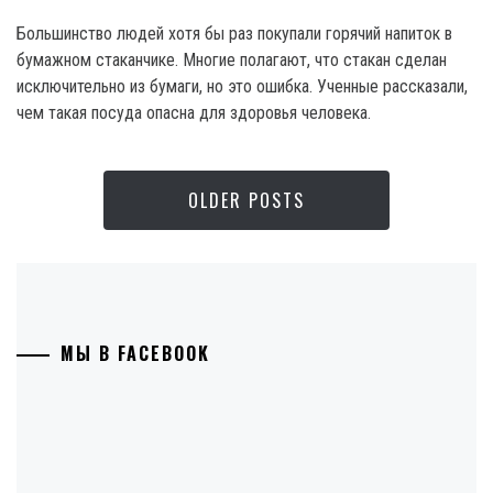
Большинство людей хотя бы раз покупали горячий напиток в
бумажном стаканчике. Многие полагают, что стакан сделан
исключительно из бумаги, но это ошибка. Ученные рассказали,
чем такая посуда опасна для здоровья человека.
OLDER POSTS
МЫ В FACEBOOK