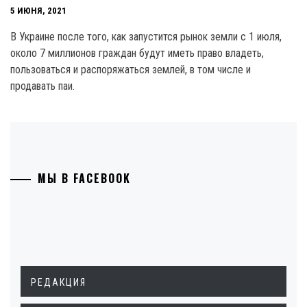
5 ИЮНЯ, 2021
В Украине после того, как запустится рынок земли с 1 июля,
около 7 миллионов граждан будут иметь право владеть,
пользоваться и распоряжаться землей, в том числе и
продавать паи.
МЫ В FACEBOOK
РЕДАКЦИЯ