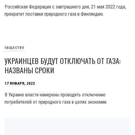
Российская Федерация с завтрашнего дня, 21 мая 2022 года,
прекратит поставки природного газа в Финляндию.
ОБЩЕСТВО
УКРАИНЦЕВ БУДУТ ОТКЛЮЧАТЬ ОТ ГАЗА:
НАЗВАНЫ СРОКИ
17 ЯНВАРЯ, 2022
В Украине власти намерены проводить отключение
потребителей от природного газа в целях экономии.