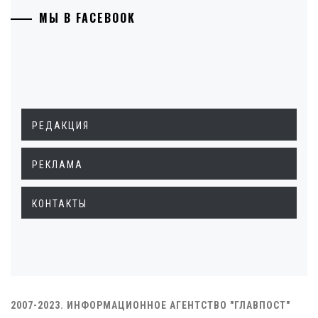
МЫ В FACEBOOK
РЕДАКЦИЯ
РЕКЛАМА
КОНТАКТЫ
2007-2023. ИНФОРМАЦИОННОЕ АГЕНТСТВО "ГЛАВПОСТ"