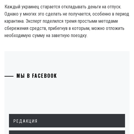
Каждый украинец старается откладывать деньги на отпуск.
Однако у многих это сделать не получается, особенно в период
карантина. Эксперт поделился тремя простыми методами
сбережения средств, прибегнув в которым, можно отложить
необходимую сумму на заветную поездку.
МЫ В FACEBOOK
РЕДАКЦИЯ