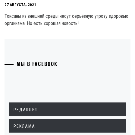
27 АВГУСТА, 2021
Токсины из внешней среды несут серьёзную угрозу здоровью
организма. Но есть хорошая новость!
МЫ В FACEBOOK
РЕДАКЦИЯ
РЕКЛАМА