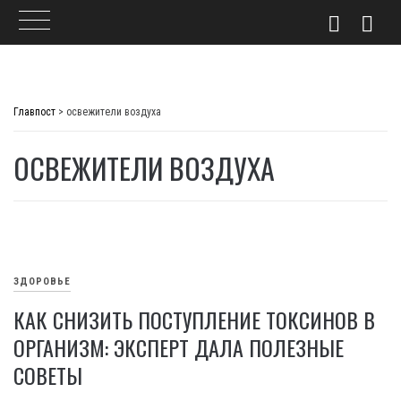
Skip
to
Главпост
>
освежители воздуха
content
ОСВЕЖИТЕЛИ ВОЗДУХА
ЗДОРОВЬЕ
КАК СНИЗИТЬ ПОСТУПЛЕНИЕ ТОКСИНОВ В
ОРГАНИЗМ: ЭКСПЕРТ ДАЛА ПОЛЕЗНЫЕ
СОВЕТЫ