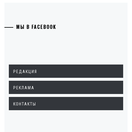
МЫ В FACEBOOK
РЕДАКЦИЯ
РЕКЛАМА
КОНТАКТЫ