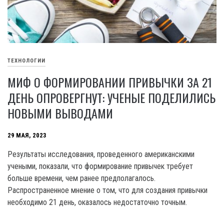
ТЕХНОЛОГИИ
МИФ О ФОРМИРОВАНИИ ПРИВЫЧКИ ЗА 21
ДЕНЬ ОПРОВЕРГНУТ: УЧЕНЫЕ ПОДЕЛИЛИСЬ
НОВЫМИ ВЫВОДАМИ
29 МАЯ, 2023
Результаты исследования, проведенного американскими
учеными, показали, что формирование привычек требует
больше времени, чем ранее предполагалось.
Распространенное мнение о том, что для создания привычки
необходимо 21 день, оказалось недостаточно точным.