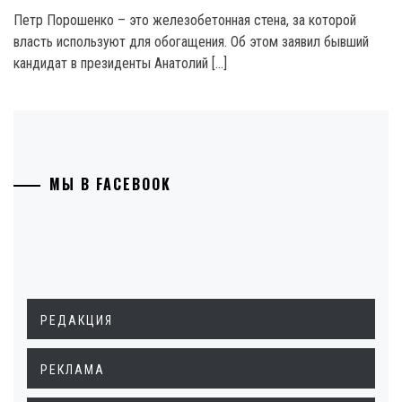
Петр Порошенко – это железобетонная стена, за которой
власть используют для обогащения. Об этом заявил бывший
кандидат в президенты Анатолий […]
МЫ В FACEBOOK
РЕДАКЦИЯ
РЕКЛАМА