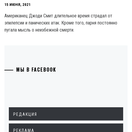
15 ИЮНЯ, 2021
Американец Джоди Смит длительное время страдал от
эпилепсии и панических атак. Кроме того, парня постоянно
пугала мысль о неизбежной смерти.
МЫ В FACEBOOK
РЕДАКЦИЯ
РЕКЛАМА