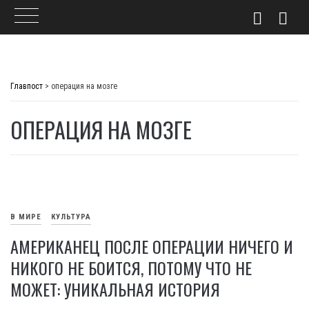
Skip
to
Главпост
>
операция на мозге
content
ОПЕРАЦИЯ НА МОЗГЕ
В МИРЕ
КУЛЬТУРА
АМЕРИКАНЕЦ ПОСЛЕ ОПЕРАЦИИ НИЧЕГО И
НИКОГО НЕ БОИТСЯ, ПОТОМУ ЧТО НЕ
МОЖЕТ: УНИКАЛЬНАЯ ИСТОРИЯ