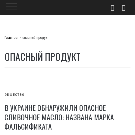
Skip
to
Главпост
>
опасный продукт
content
ОПАСНЫЙ ПРОДУКТ
ОБЩЕСТВО
В УКРАИНЕ ОБНАРУЖИЛИ ОПАСНОЕ
СЛИВОЧНОЕ МАСЛО: НАЗВАНА МАРКА
ФАЛЬСИФИКАТА