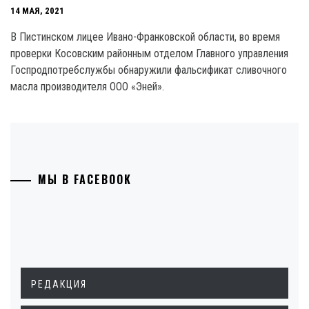
14 МАЯ, 2021
В Пистинском лицее Ивано-Франковской области, во время
проверки Косовским районным отделом Главного управления
Госпродпотребслужбы обнаружили фальсификат сливочного
масла производителя ООО «Эней».
МЫ В FACEBOOK
РЕДАКЦИЯ