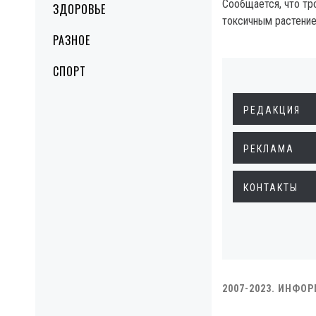
Сообщается, что тр
ЗДОРОВЬЕ
токсичным растение
РАЗНОЕ
СПОРТ
РЕДАКЦИЯ
РЕКЛАМА
КОНТАКТЫ
2007-2023. ИНФО