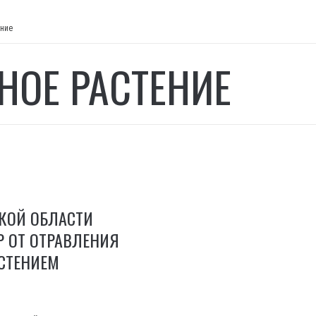
ение
НОЕ РАСТЕНИЕ
КОЙ ОБЛАСТИ
Р ОТ ОТРАВЛЕНИЯ
СТЕНИЕМ