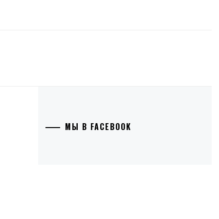
МЫ В FACEBOOK