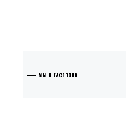
МЫ В FACEBOOK