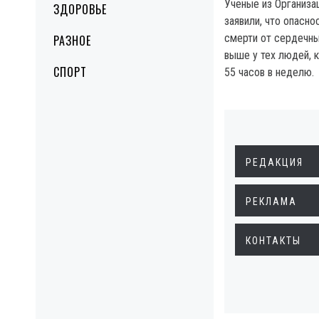
Ученые из Организа
ЗДОРОВЬЕ
заявили, что опасн
смерти от сердечны
РАЗНОЕ
выше у тех людей, 
СПОРТ
55 часов в неделю.
РЕДАКЦИЯ
РЕКЛАМА
КОНТАКТЫ