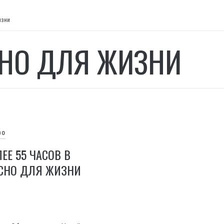
изни
НО ДЛЯ ЖИЗНИ
ВО
ЕЕ 55 ЧАСОВ В
СНО ДЛЯ ЖИЗНИ