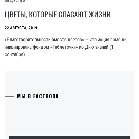
ОБЩЕСТВО
ЦВЕТЫ, КОТОРЫЕ СПАСАЮТ ЖИЗНИ
22 АВГУСТА, 2019
«Благотворительность вместо цветов» — это акция помощи,
инициирована фондом «Таблеточки» ко Дню знаний (1
сентября).
МЫ В FACEBOOK