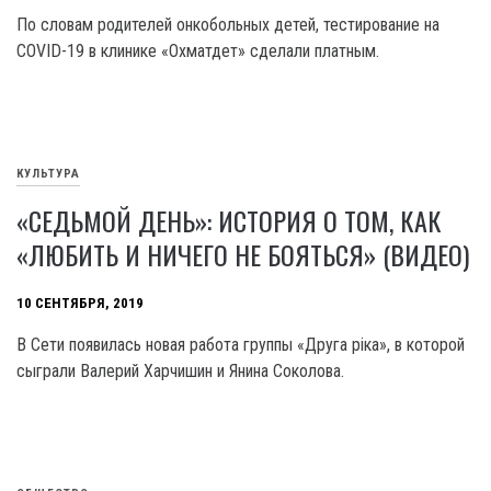
По словам родителей онкобольных детей, тестирование на
COVID-19 в клинике «Охматдет» сделали платным.
КУЛЬТУРА
«СЕДЬМОЙ ДЕНЬ»: ИСТОРИЯ О ТОМ, КАК
«ЛЮБИТЬ И НИЧЕГО НЕ БОЯТЬСЯ» (ВИДЕО)
10 СЕНТЯБРЯ, 2019
В Сети появилась новая работа группы «Друга ріка», в которой
сыграли Валерий Харчишин и Янина Соколова.