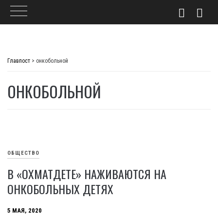
Skip
to
Главпост
>
онкобольной
content
ОНКОБОЛЬНОЙ
ОБЩЕСТВО
В «ОХМАТДЕТЕ» НАЖИВАЮТСЯ НА
ОНКОБОЛЬНЫХ ДЕТЯХ
5 МАЯ, 2020