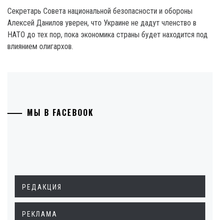
Секретарь Совета национальной безопасности и обороны
Алексей Данилов уверен, что Украине не дадут членство в
НАТО до тех пор, пока экономика страны будет находится под
влиянием олигархов.
МЫ В FACEBOOK
РЕДАКЦИЯ
РЕКЛАМА