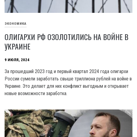
ЭКОНОМИКА
ОЛИГАРХИ РФ ОЗОЛОТИЛИСЬ НА ВОЙНЕ В
УКРАИНЕ
9 ИЮЛЯ, 2024
За прошедший 202З год и первый квартал 2024 года олигархи
России сумели заработать свыше триллиона рублей на войне в
Украине. Это делает для них конфликт выгодным и открывает
новые возможности заработка.