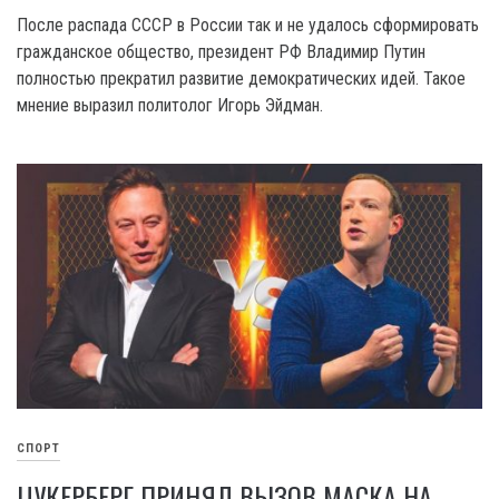
После распада CCCP в России так и не удалось сформировать
гражданское общество, президент РФ Владимир Путин
полностью прекратил развитие демократических идей. Такое
мнение выразил политолог Игорь Эйдман.
СПОРТ
ЦУКЕРБЕРГ ПРИНЯЛ ВЫЗОВ МАСКА НА