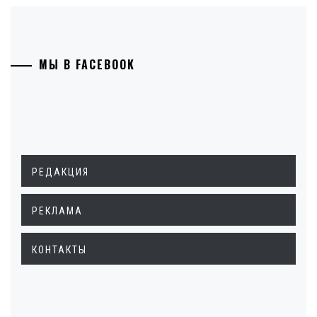
МЫ В FACEBOOK
РЕДАКЦИЯ
РЕКЛАМА
КОНТАКТЫ