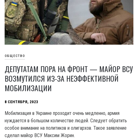
ОБЩЕСТВО
ДЕПУТАТАМ ПОРА НА ФРОНТ — МАЙОР ВСУ
ВОЗМУТИЛСЯ ИЗ-ЗА НЕЭФФЕКТИВНОЙ
МОБИЛИЗАЦИИ
8 СЕНТЯБРЯ, 2023
Мобилизация в Украине проходит очень медленно, армия
нуждается в большом количестве людей. Следует обратить
особое внимание на политиков и олигархов. Такое заявление
сделал майор ВСУ Максим Жорин.