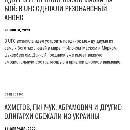
БОЙ: В UFC СДЕЛАЛИ РЕЗОНАНСНЫЙ
АНОНС
23 ИЮНЯ, 2023
В UFC возникла идея устроить поединок между двумя из
самых богатых людей в мире — Илоном Маском и Марком
Цукербергом. Данный поединок уже имеет важную
эмоциональную составляющую и привлек широкое внимание.
ОБЩЕСТВО
АХМЕТОВ, ПИНЧУК, АБРАМОВИЧ И ДРУГИЕ:
ОЛИГАРХИ СБЕЖАЛИ ИЗ УКРАИНЫ
14 ФЕВРАЛЯ, 2022