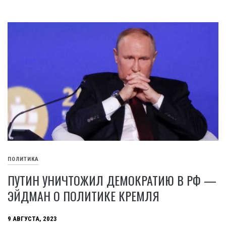
ПОЛИТИКА
ПУТИН УНИЧТОЖИЛ ДЕМОКРАТИЮ В РФ —
ЭЙДМАН О ПОЛИТИКЕ КРЕМЛЯ
9 АВГУСТА, 2023