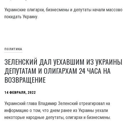
Украинские олигархи, бизнесмены и депутаты начали массово
покидать Украину.
ПОЛИТИКА
ЗЕЛЕНСКИЙ ДАЛ УЕХАВШИМ ИЗ УКРАИНЫ
ДЕПУТАТАМ И ОЛИГАРХАМ 24 ЧАСА НА
ВОЗВРАЩЕНИЕ
14 ФЕВРАЛЯ, 2022
Украинский глава Владимир Зеленский отреагировал на
информацию о том, что днем ранее из Украины уехали
некоторые народные депутаты, олигархи и бизнесмены.