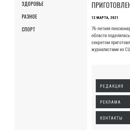
ПРИГОТОВЛЕ
ЗДОРОВЬЕ
РАЗНОЕ
12 МАРТА, 2021
СПОРТ
76-летняя пенсионе
области поделилас
секретом приготовл
журналистами из С
РЕДАКЦИЯ
РЕКЛАМА
КОНТАКТЫ