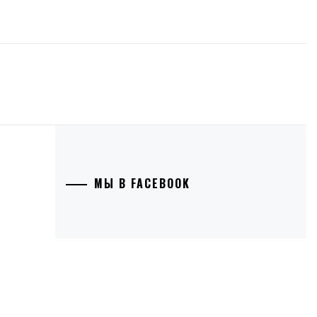
МЫ В FACEBOOK