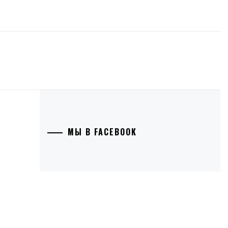
МЫ В FACEBOOK