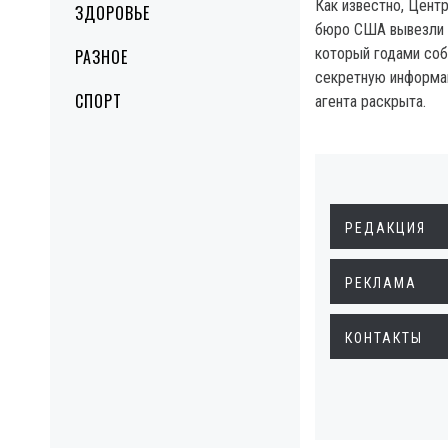
Как известно, Цент
ЗДОРОВЬЕ
бюро США вывезли и
который годами соб
РАЗНОЕ
секретную информа
СПОРТ
агента раскрыта.
РЕДАКЦИЯ
РЕКЛАМА
КОНТАКТЫ