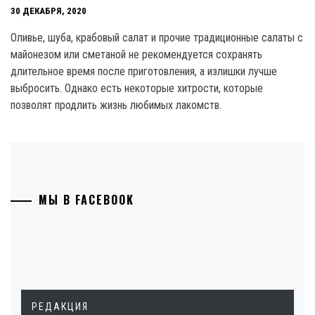
30 ДЕКАБРЯ, 2020
Оливье, шуба, крабовый салат и прочие традиционные салаты с
майонезом или сметаной не рекомендуется сохранять
длительное время после приготовления, а излишки лучше
выбросить. Однако есть некоторые хитрости, которые
позволят продлить жизнь любимых лакомств.
МЫ В FACEBOOK
РЕДАКЦИЯ