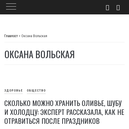
Skip
to
Главпост
>
Оксана Вольская
content
ОКСАНА ВОЛЬСКАЯ
ЗДОРОВЬЕ
ОБЩЕСТВО
СКОЛЬКО МОЖНО ХРАНИТЬ ОЛИВЬЕ, ШУБУ
И ХОЛОДЦУ: ЭКСПЕРТ РАССКАЗАЛА, КАК НЕ
ОТРАВИТЬСЯ ПОСЛЕ ПРАЗДНИКОВ