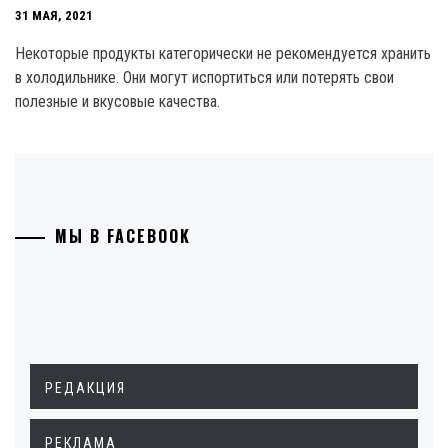
31 МАЯ, 2021
Некоторые продукты категорически не рекомендуется хранить
в холодильнике. Они могут испортиться или потерять свои
полезные и вкусовые качества.
МЫ В FACEBOOK
РЕДАКЦИЯ
РЕКЛАМА