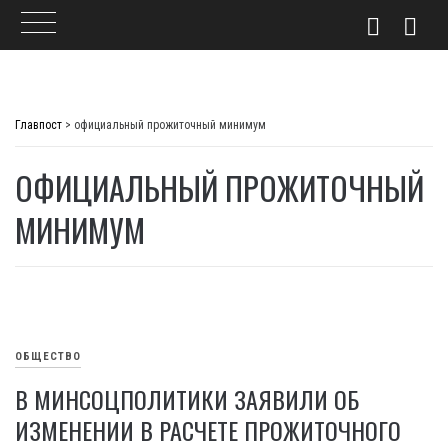
Skip
to
Главпост
>
официальный прожиточный минимум
content
ОФИЦИАЛЬНЫЙ ПРОЖИТОЧНЫЙ
МИНИМУМ
ОБЩЕСТВО
В МИНСОЦПОЛИТИКИ ЗАЯВИЛИ ОБ
ИЗМЕНЕНИИ В РАСЧЕТЕ ПРОЖИТОЧНОГО