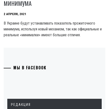
МИНИМУМА
2 АПРЕЛЯ, 2021
В Украине будут устанавливать показатель прожиточного
минимума, используя новый механизм, так как официальные и
реальные «минималки» имеют большие отличия.
МЫ В FACEBOOK
РЕДАКЦИЯ