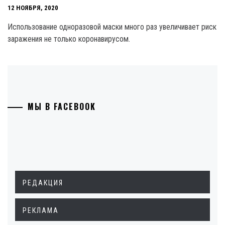
12 НОЯБРЯ, 2020
Использование одноразовой маски много раз увеличивает риск
заражения не только коронавирусом.
МЫ В FACEBOOK
РЕДАКЦИЯ
РЕКЛАМА