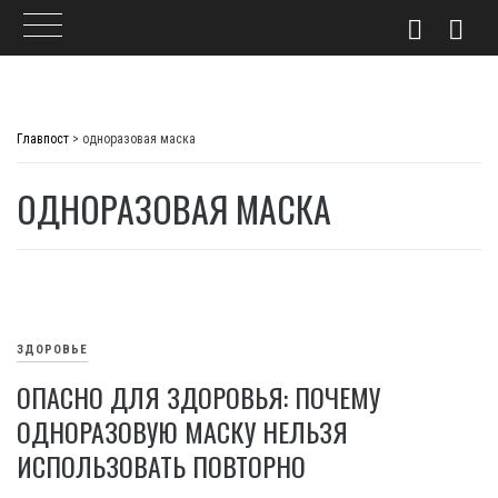
Skip
to
Главпост
>
одноразовая маска
content
ОДНОРАЗОВАЯ МАСКА
ЗДОРОВЬЕ
ОПАСНО ДЛЯ ЗДОРОВЬЯ: ПОЧЕМУ
ОДНОРАЗОВУЮ МАСКУ НЕЛЬЗЯ
ИСПОЛЬЗОВАТЬ ПОВТОРНО