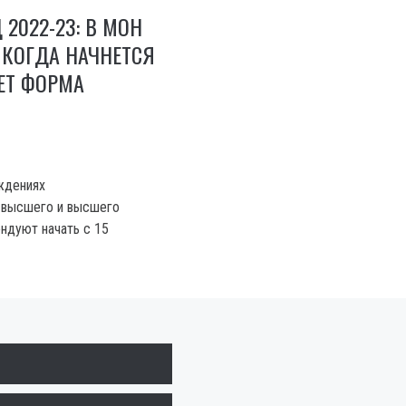
 2022-23: В МОН
 КОГДА НАЧНЕТСЯ
ЕТ ФОРМА
ждениях
 высшего и высшего
ндуют начать с 15