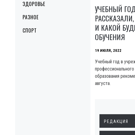
ЗДОРОВЬЕ
УЧЕБНЫЙ ГОД
РАССКАЗАЛИ,
РАЗНОЕ
И КАКОЙ БУД
СПОРТ
ОБУЧЕНИЯ
19 ИЮЛЯ, 2022
Учебный год в учре
профессионального
образования рекоме
августа.
РЕДАКЦИЯ