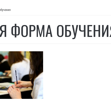
обучения
Я ФОРМА ОБУЧЕНИ