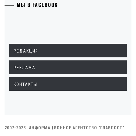
МЫ В FACEBOOK
РЕДАКЦИЯ
РЕКЛАМА
КОНТАКТЫ
2007-2023. ИНФОРМАЦИОННОЕ АГЕНТСТВО "ГЛАВПОСТ"