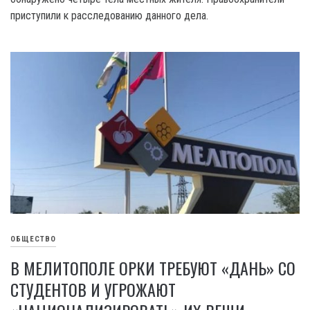
приступили к расследованию данного дела.
ОБЩЕСТВО
В МЕЛИТОПОЛЕ ОРКИ ТРЕБУЮТ «ДАНЬ» СО
СТУДЕНТОВ И УГРОЖАЮТ