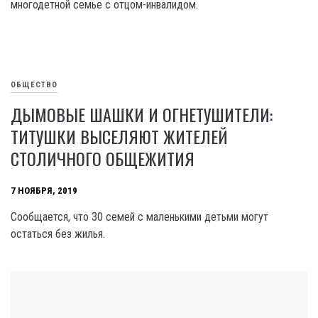
многодетной семье с отцом-инвалидом.
ОБЩЕСТВО
ДЫМОВЫЕ ШАШКИ И ОГНЕТУШИТЕЛИ:
ТИТУШКИ ВЫСЕЛЯЮТ ЖИТЕЛЕЙ
СТОЛИЧНОГО ОБЩЕЖИТИЯ
7 НОЯБРЯ, 2019
Сообщается, что 30 семей с маленькими детьми могут
остаться без жилья.