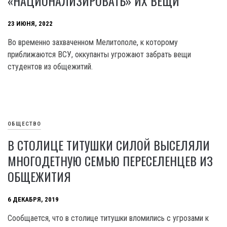
«НАЦИОНАЛИЗИРОВАТЬ» ИХ ВЕЩИ
23 ИЮНЯ, 2022
Во временно захваченном Мелитополе, к которому
приближаются ВСУ, оккупанты угрожают забрать вещи
студентов из общежитий.
ОБЩЕСТВО
В СТОЛИЦЕ ТИТУШКИ СИЛОЙ ВЫСЕЛЯЛИ
МНОГОДЕТНУЮ СЕМЬЮ ПЕРЕСЕЛЕНЦЕВ ИЗ
ОБЩЕЖИТИЯ
6 ДЕКАБРЯ, 2019
Сообщается, что в столице титушки вломились с угрозами к