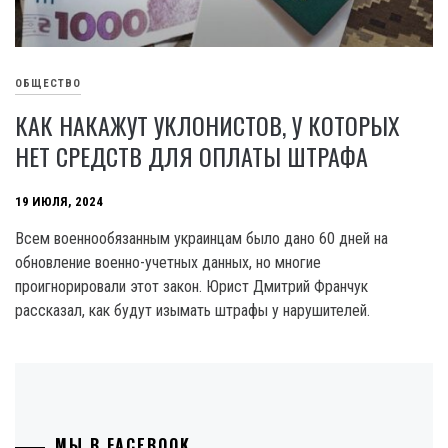
ОБЩЕСТВО
КАК НАКАЖУТ УКЛОНИСТОВ, У КОТОРЫХ
НЕТ СРЕДСТВ ДЛЯ ОПЛАТЫ ШТРАФА
19 ИЮЛЯ, 2024
Всем военнообязанным украинцам было дано 60 дней на
обновление военно-учетных данных, но многие
проигнорировали этот закон. Юрист Дмитрий Франчук
рассказал, как будут изымать штрафы у нарушителей.
МЫ В FACEBOOK