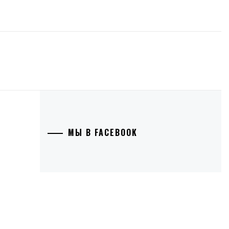
МЫ В FACEBOOK