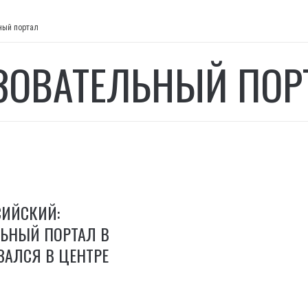
ный портал
ЗОВАТЕЛЬНЫЙ ПОР
СИЙСКИЙ:
ЛЬНЫЙ ПОРТАЛ В
ЗАЛСЯ В ЦЕНТРЕ