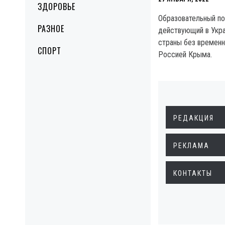
ЗДОРОВЬЕ
Образовательный порт
РАЗНОЕ
действующий в Укра
страны без временн
СПОРТ
Россией Крыма.
РЕДАКЦИЯ
РЕКЛАМА
КОНТАКТЫ