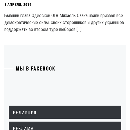
8 АПРЕЛЯ, 2019
Бывший глава Одесской ОГА Михаель Саакашвили призвал все
демократические силы, своих сторонников и других украинцев
поддержать во втором туре выборов […]
МЫ В FACEBOOK
РЕДАКЦИЯ
РЕКЛАМА