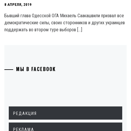
8 АПРЕЛЯ, 2019
Бывший глава Одесской ОГА Михаель Саакашвили призвал все
демократические силы, своих сторонников и других украинцев
поддержать во втором туре выборов […]
МЫ В FACEBOOK
РЕДАКЦИЯ
РЕКЛАМА