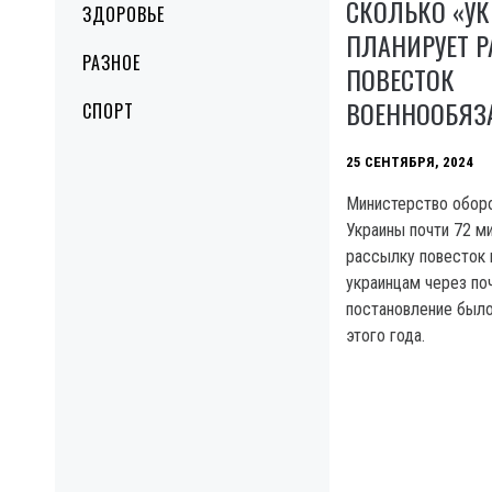
СКОЛЬКО «УК
ЗДОРОВЬЕ
ПЛАНИРУЕТ Р
РАЗНОЕ
ПОВЕСТОК
ВОЕННООБЯ
СПОРТ
25 СЕНТЯБРЯ, 2024
Министерство обор
Украины почти 72 ми
рассылку повесток
украинцам через по
постановление было
этого года.