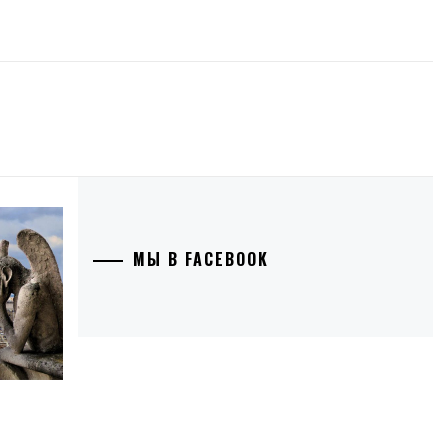
МЫ В FACEBOOK