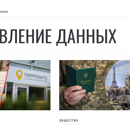
анных
ВЛЕНИЕ ДАННЫХ
ОБЩЕСТВО