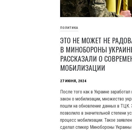
ПОЛИТИКА
ЭТО НЕ МОЖЕТ НЕ РАДОВ
В МИНОБОРОНЫ УКРАИ
РАССКАЗАЛИ О СОВРЕМЕ
МОБИЛИЗАЦИИ
27 ИЮНЯ, 2024
После того как в Украине заработал
закон о мобилизации, множество укр
пошли на обновление данных в ТЦК. 
позволило в значительной степени у
процесс мобилизации. Такое заявлен
сделал спикер Минобороны Украины