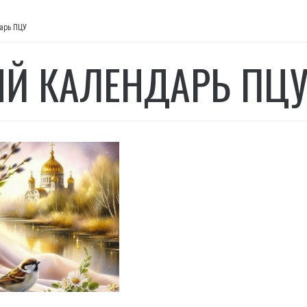
арь ПЦУ
Й КАЛЕНДАРЬ ПЦ