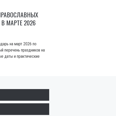
ПРАВОСЛАВНЫХ
В МАРТЕ 2026
дарь на март 2026 по
ый перечень праздников на
ые даты и практические