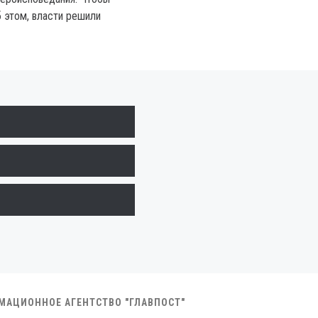
б этом, власти решили
РМАЦИОННОЕ АГЕНТСТВО "ГЛАВПОСТ"