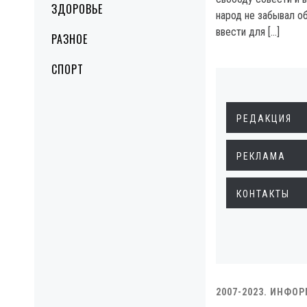
ЗДОРОВЬЕ
народ не забывал о
ввести для […]
РАЗНОЕ
СПОРТ
РЕДАКЦИЯ
РЕКЛАМА
КОНТАКТЫ
2007-2023. ИНФО