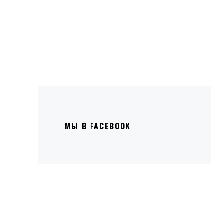
МЫ В FACEBOOK