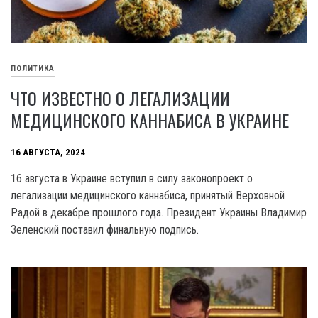
ПОЛИТИКА
ЧТО ИЗВЕСТНО О ЛЕГАЛИЗАЦИИ
МЕДИЦИНСКОГО КАННАБИСА В УКРАИНЕ
16 АВГУСТА, 2024
16 августа в Украине вступил в силу законопроект о
легализации медицинского каннабиса, принятый Верховной
Радой в декабре прошлого года. Президент Украины Владимир
Зеленский поставил финальную подпись.