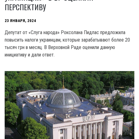
ПЕРСПЕКТИВУ
23 ЯНВАРЯ, 2024
Депутат от «Слуга народа» Роксолана Пидлас предложила
повысить налоги украинцам, которые зарабатывают более 20
тысяч грн в месяц. В Верховной Раде оценили данную
инициативу и дали ответ.