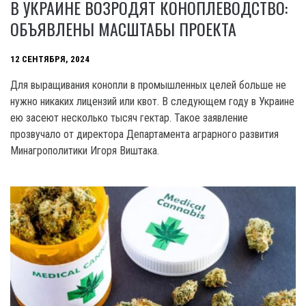
В УКРАИНЕ ВОЗРОДЯТ КОНОПЛЕВОДСТВО:
ОБЪЯВЛЕНЫ МАСШТАБЫ ПРОЕКТА
12 СЕНТЯБРЯ, 2024
Для выращивания конопли в промышленных целей больше не
нужно никаких лицензий или квот. В следующем году в Украине
ею засеют несколько тысяч гектар. Такое заявление
прозвучало от директора Департамента аграрного развития
Минагрополитики Игоря Виштака.