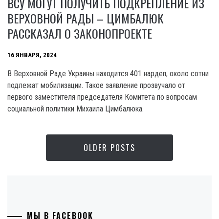
ВСУ МОГУТ ПОЛУЧИТЬ ПОДКРЕПЛЕНИЕ ИЗ
ВЕРХОВНОЙ РАДЫ – ЦИМБАЛЮК
РАССКАЗАЛ О ЗАКОНОПРОЕКТЕ
16 ЯНВАРЯ, 2024
B Верховной Раде Украины находится 401 нардеп, около сотни
подлежат мобилизации. Такое заявление прозвучало от
первого заместителя председателя Комитета по вопросам
социальной политики Михаила Цимбалюка.
OLDER POSTS
МЫ В FACEBOOK