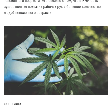
пенсионного возраста. Это связано с тем, что в КНР есть
существенная нехватка рабочих рук и большое количество
людей пенсионного возраста.
ЭКОНОМИКА