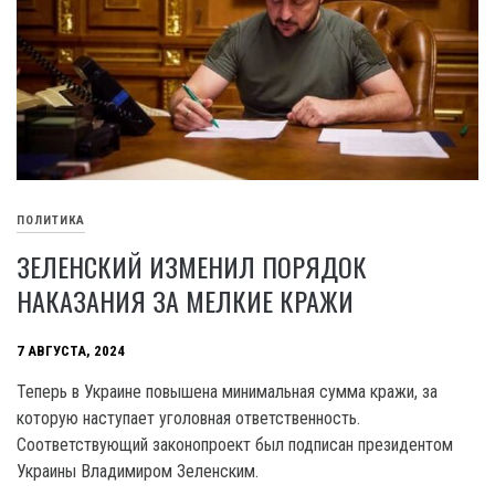
ПОЛИТИКА
ЗЕЛЕНСКИЙ ИЗМЕНИЛ ПОРЯДОК
НАКАЗАНИЯ ЗА МЕЛКИЕ КРАЖИ
7 АВГУСТА, 2024
Теперь в Украине повышена минимальная сумма кражи, за
которую наступает уголовная ответственность.
Соответствующий законопроект был подписан президентом
Украины Владимиром Зеленским.