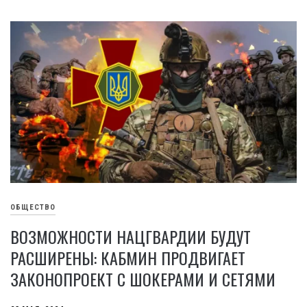
ОБЩЕСТВО
ВОЗМОЖНОСТИ НАЦГВАРДИИ БУДУТ
РАСШИРЕНЫ: КАБМИН ПРОДВИГАЕТ
ЗАКОНОПРОЕКТ С ШОКЕРАМИ И СЕТЯМИ