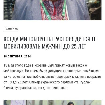
ПОЛИТИКА
КОГДА МИНОБОРОНЫ РАСПОРЯДИТСЯ НЕ
МОБИЛИЗОВАТЬ МУЖЧИН ДО 25 ЛЕТ
18 СЕНТЯБРЯ, 2024
18 мая этого года в Украине был принят новый закон о
мобилизации. Но в нем были допущены некоторые ошибки, из-
за которых начали мобилизовать некоторых мужчин в возрасте
от 18 до 25 лет. Спикер украинского парламента Руслан
Стефанчук рассказал, когда это исправят.