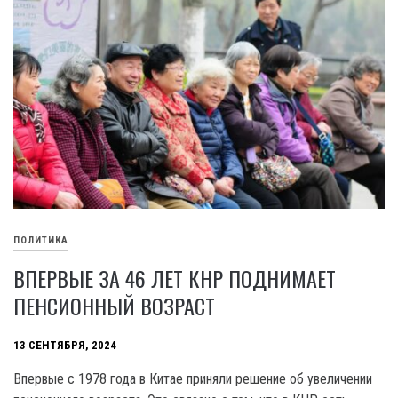
ПОЛИТИКА
ВПЕРВЫЕ ЗА 46 ЛЕТ КНР ПОДНИМАЕТ
ПЕНСИОННЫЙ ВОЗРАСТ
13 СЕНТЯБРЯ, 2024
Впервые с 1978 года в Китае приняли решение об увеличении