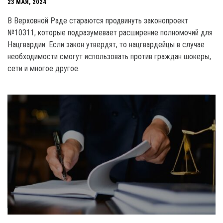
23 МАЯ, 2024
B Верховной Раде стараются продвинуть законопроект
№10З11, которые подразумевает расширение полномочий для
Нацгвардии. Если закон утвердят, то нацгвардейцы в случае
необходимости смогут использовать против граждан шокеры,
сети и многое другое.