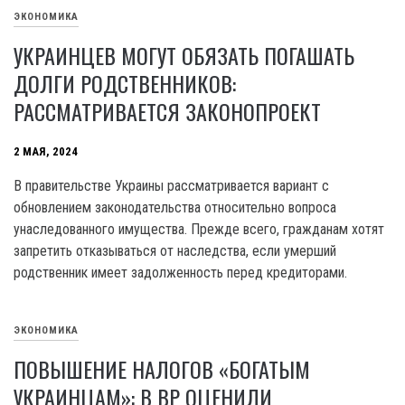
ЭКОНОМИКА
УКРАИНЦЕВ МОГУТ ОБЯЗАТЬ ПОГАШАТЬ
ДОЛГИ РОДСТВЕННИКОВ:
РАССМАТРИВАЕТСЯ ЗАКОНОПРОЕКТ
2 МАЯ, 2024
B правительстве Украины рассматривается вариант с
обновлением законодательства относительно вопроса
унаследованного имущества. Прежде всего, гражданам хотят
запретить отказываться от наследства, если умерший
родственник имеет задолженность перед кредиторами.
ЭКОНОМИКА
ПОВЫШЕНИЕ НАЛОГОВ «БОГАТЫМ
УКРАИНЦАМ»: В ВР ОЦЕНИЛИ