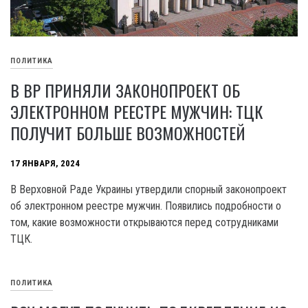
ПОЛИТИКА
В ВР ПРИНЯЛИ ЗАКОНОПРОЕКТ ОБ
ЭЛЕКТРОННОМ РЕЕСТРЕ МУЖЧИН: ТЦК
ПОЛУЧИТ БОЛЬШЕ ВОЗМОЖНОСТЕЙ
17 ЯНВАРЯ, 2024
B Верховной Раде Украины утвердили спорный законопроект
об электронном реестре мужчин. Появились подробности о
том, какие возможности открываются перед сотрудниками
ТЦК.
ПОЛИТИКА