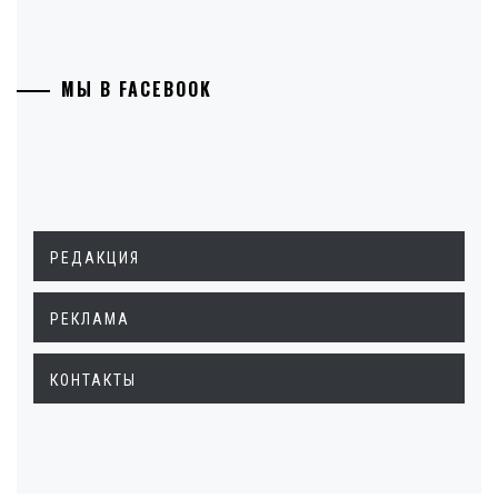
МЫ В FACEBOOK
РЕДАКЦИЯ
РЕКЛАМА
КОНТАКТЫ