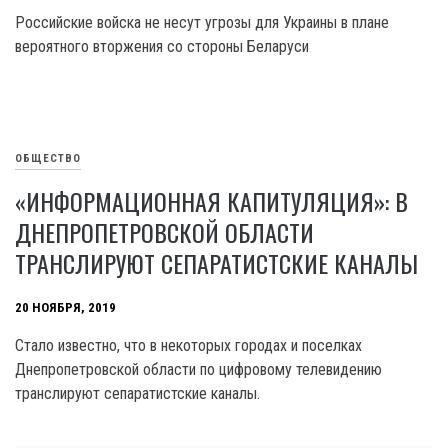
Российские войска не несут угрозы для Украины в плане
вероятного вторжения со стороны Беларуси
ОБЩЕСТВО
«ИНФОРМАЦИОННАЯ КАПИТУЛЯЦИЯ»: В
ДНЕПРОПЕТРОВСКОЙ ОБЛАСТИ
ТРАНСЛИРУЮТ СЕПАРАТИСТСКИЕ КАНАЛЫ
20 НОЯБРЯ, 2019
Стало известно, что в некоторых городах и поселках
Днепропетровской области по цифровому телевидению
транслируют сепаратистские каналы.