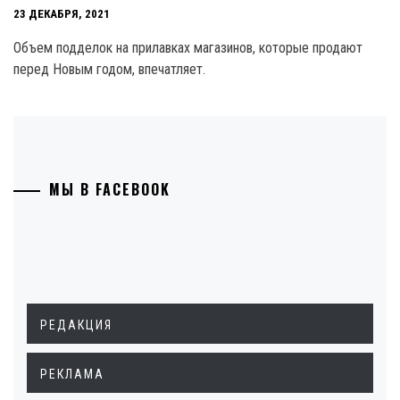
23 ДЕКАБРЯ, 2021
Объем подделок на прилавках магазинов, которые продают
перед Новым годом, впечатляет.
МЫ В FACEBOOK
РЕДАКЦИЯ
РЕКЛАМА