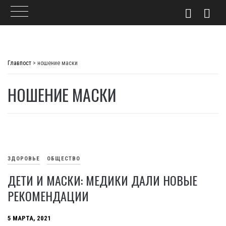
Skip
to
Главпост
>
ношение маски
content
НОШЕНИЕ МАСКИ
ЗДОРОВЬЕ
ОБЩЕСТВО
ДЕТИ И МАСКИ: МЕДИКИ ДАЛИ НОВЫЕ
РЕКОМЕНДАЦИИ
5 МАРТА, 2021