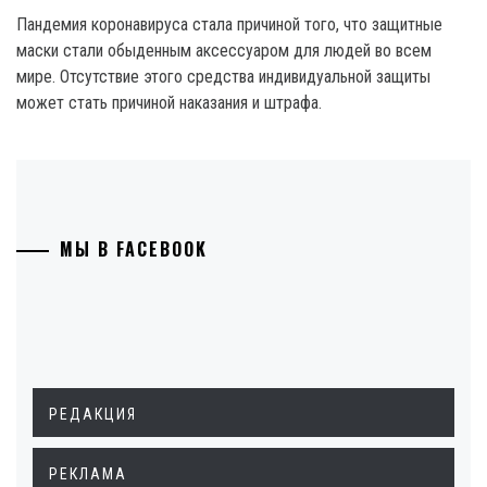
Пандемия коронавируса стала причиной того, что защитные
маски стали обыденным аксессуаром для людей во всем
мире. Отсутствие этого средства индивидуальной защиты
может стать причиной наказания и штрафа.
МЫ В FACEBOOK
РЕДАКЦИЯ
РЕКЛАМА