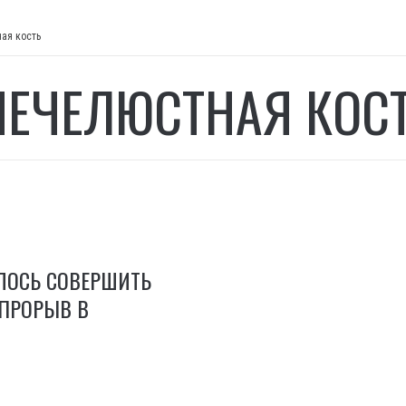
ая кость
ЕЧЕЛЮСТНАЯ КОС
ЛОСЬ СОВЕРШИТЬ
ПРОРЫВ В