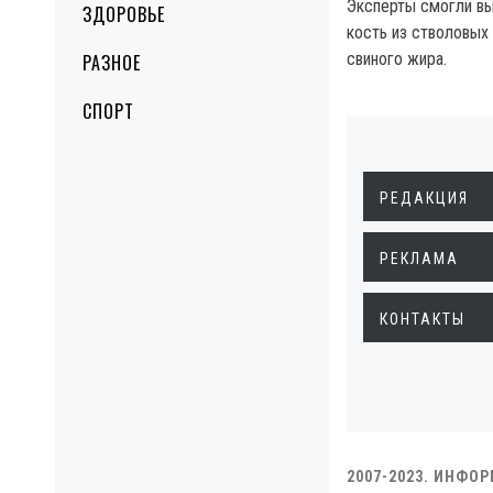
Эксперты смогли в
ЗДОРОВЬЕ
кость из стволовых 
свиного жира.
РАЗНОЕ
СПОРТ
РЕДАКЦИЯ
РЕКЛАМА
КОНТАКТЫ
2007-2023. ИНФО