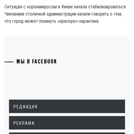
Ситуация с коронавирусом в Киеве начала стабилизироваться.
Чиновники столичной администрации начали говорить о том,
что город может покинуть «красную» карантина.
МЫ В FACEBOOK
РЕДАКЦИЯ
РЕКЛАМА