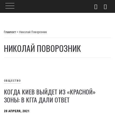
Skip
to
Главпост
>
Николай Поворозник
content
НИКОЛАЙ ПОВОРОЗНИК
ОБЩЕСТВО
КОГДА КИЕВ ВЫЙДЕТ ИЗ «КРАСНОЙ»
ЗОНЫ: В КГГА ДАЛИ ОТВЕТ
20 АПРЕЛЯ, 2021