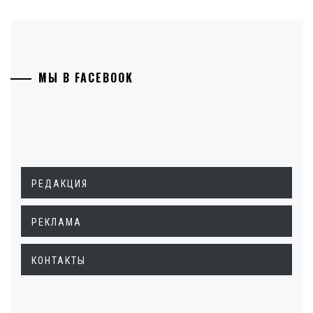
МЫ В FACEBOOK
РЕДАКЦИЯ
РЕКЛАМА
КОНТАКТЫ