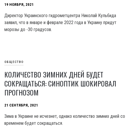
19 НОЯБРЯ, 2021
Директор Украинского гидрометцентра Николай Кульбида
заявил, что в январе и феврале 2022 года в Украину придут
морозы до -30 градусов.
ОБЩЕСТВО
КОЛИЧЕСТВО ЗИМНИХ ДНЕЙ БУДЕТ
СОКРАЩАТЬСЯ: СИНОПТИК ШОКИРОВАЛ
ПРОГНОЗОМ
21 СЕНТЯБРЯ, 2021
Зима в Украине не исчезнет, однако количество зимних дней со
временем будет сокращаться.