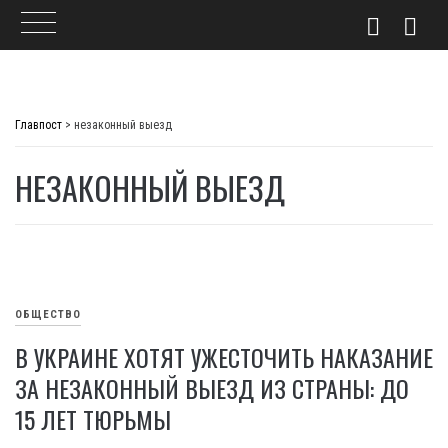
Skip
to
Главпост
>
незаконный выезд
content
НЕЗАКОННЫЙ ВЫЕЗД
ОБЩЕСТВО
В УКРАИНЕ ХОТЯТ УЖЕСТОЧИТЬ НАКАЗАНИЕ
ЗА НЕЗАКОННЫЙ ВЫЕЗД ИЗ СТРАНЫ: ДО
15 ЛЕТ ТЮРЬМЫ