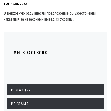
1 АПРЕЛЯ, 2022
В Верховную раду внесли предложение об ужесточении
наказания за незаконный выезд из Украины.
МЫ В FACEBOOK
РЕДАКЦИЯ
РЕКЛАМА