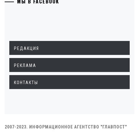
МЫ В FACEBOOK
РЕДАКЦИЯ
РЕКЛАМА
КОНТАКТЫ
2007-2023. ИНФОРМАЦИОННОЕ АГЕНТСТВО "ГЛАВПОСТ"