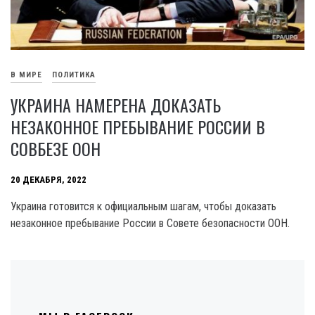
В МИРЕ
ПОЛИТИКА
УКРАИНА НАМЕРЕНА ДОКАЗАТЬ
НЕЗАКОННОЕ ПРЕБЫВАНИЕ РОССИИ В
СОВБЕЗЕ ООН
20 ДЕКАБРЯ, 2022
Украина готовится к официальным шагам, чтобы доказать
незаконное пребывание России в Совете безопасности ООН.