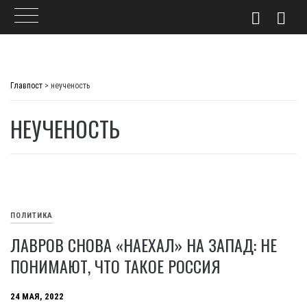
Skip
to
Главпост
>
неученость
content
НЕУЧЕНОСТЬ
ПОЛИТИКА
ЛАВРОВ СНОВА «НАЕХАЛ» НА ЗАПАД: НЕ
ПОНИМАЮТ, ЧТО ТАКОЕ РОССИЯ
24 МАЯ, 2022