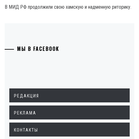
В МИД РФ продолжили свою хамскую и надменную риторику.
МЫ В FACEBOOK
РЕДАКЦИЯ
РЕКЛАМА
КОНТАКТЫ