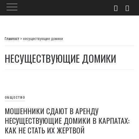
Skip
to
Главпост
>
несуществующие домики
content
НЕСУЩЕСТВУЮЩИЕ ДОМИКИ
ОБЩЕСТВО
МОШЕННИКИ СДАЮТ В АРЕНДУ
НЕСУЩЕСТВУЮЩИЕ ДОМИКИ В КАРПАТАХ:
КАК НЕ СТАТЬ ИХ ЖЕРТВОЙ