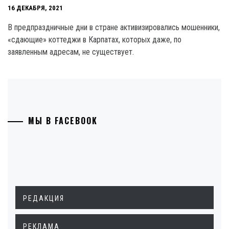
16 ДЕКАБРЯ, 2021
В предпраздничные дни в стране активизировались мошенники,
«сдающие» коттеджи в Карпатах, которых даже, по
заявленным адресам, не существует.
МЫ В FACEBOOK
РЕДАКЦИЯ
РЕКЛАМА