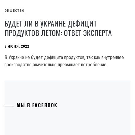
ОБЩЕСТВО
БУДЕТ ЛИ В УКРАИНЕ ДЕФИЦИТ
ПРОДУКТОВ ЛЕТОМ: ОТВЕТ ЭКСПЕРТА
8 ИЮНЯ, 2022
В Украине не будет дефицита продуктов, так как внутреннее
производство значительно превышает потребление.
МЫ В FACEBOOK