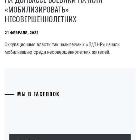
«МОБИЛИЗИРОВАТЬ»
НЕСОВЕРШЕННОЛЕТНИХ
21 ФЕВРАЛЯ, 2022
Оккупационные власти так называемых «Л/ДНР» начали
мобилизацию среди несовершеннолетних жителей.
МЫ В FACEBOOK