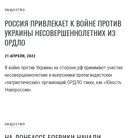
ОБЩЕСТВО
РОССИЯ ПРИВЛЕКАЕТ К ВОЙНЕ ПРОТИВ
УКРАИНЫ НЕСОВЕРШЕННОЛЕТНИХ ИЗ
ОРДЛО
21 АПРЕЛЯ, 2022
В войне против Украины на стороне рф принимают участие
несовершеннолетние и выпускники пропагандистских
«патриотических» организаций ОРДЛО таких, как «Юность
Новороссии».
ОБЩЕСТВО
НА ДОНБАССЕ БОЕВИКИ НАЧАЛИ