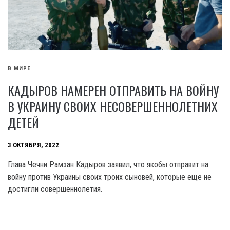
В МИРЕ
КАДЫРОВ НАМЕРЕН ОТПРАВИТЬ НА ВОЙНУ
В УКРАИНУ СВОИХ НЕСОВЕРШЕННОЛЕТНИХ
ДЕТЕЙ
3 ОКТЯБРЯ, 2022
Глава Чечни Рамзан Кадыров заявил, что якобы отправит на
войну против Украины своих троих сыновей, которые еще не
достигли совершеннолетия.