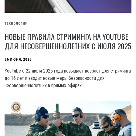
ТЕХНОЛОГИИ
НОВЫЕ ПРАВИЛА СТРИМИНГА НА YOUTUBE
ДЛЯ НЕСОВЕРШЕННОЛЕТНИХ С ИЮЛЯ 2025
26 ИЮНЯ, 2025
YouTube с 22 июля 2025 года повышает возраст для стриминга
до 16 лет и вводит новые меры безопасности для
несовершеннолетних в прямых эфирах.