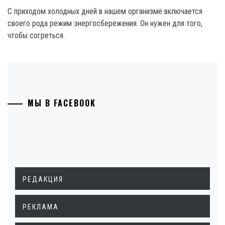
С приходом холодных дней в нашем организме включается
своего рода режим энергосбережения. Он нужен для того,
чтобы согреться.
МЫ В FACEBOOK
РЕДАКЦИЯ
РЕКЛАМА