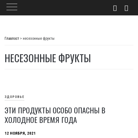
Skip
to
Главпост
>
несезонные фрукты
content
НЕСЕЗОННЫЕ ФРУКТЫ
ЗДОРОВЬЕ
ЭТИ ПРОДУКТЫ ОСОБО ОПАСНЫ В
ХОЛОДНОЕ ВРЕМЯ ГОДА
12 НОЯБРЯ, 2021