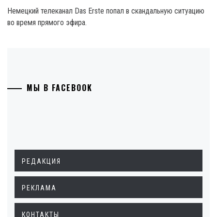
Немецкий телеканал Das Erste попал в скандальную ситуацию
во время прямого эфира.
МЫ В FACEBOOK
РЕДАКЦИЯ
РЕКЛАМА
КОНТАКТЫ