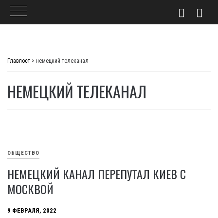
Skip
to
Главпост
>
немецкий телеканал
content
НЕМЕЦКИЙ ТЕЛЕКАНАЛ
ОБЩЕСТВО
НЕМЕЦКИЙ КАНАЛ ПЕРЕПУТАЛ КИЕВ С
МОСКВОЙ
9 ФЕВРАЛЯ, 2022